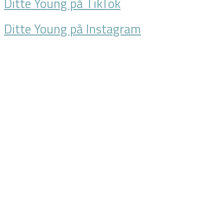
Ditte Young på TikTok
Ditte Young på Instagram