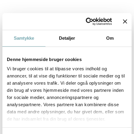
Samtykke
Detaljer
Om
Denne hjemmeside bruger cookies
Vi bruger cookies til at tilpasse vores indhold og
annoncer, til at vise dig funktioner til sociale medier og til
at analysere vores trafik. Vi deler også oplysninger om
din brug af vores hjemmeside med vores partnere inden
for sociale medier, annonceringspartnere og
analysepartnere. Vores partnere kan kombinere disse
data med andre oplysninger, du har givet dem, eller som
de har indsamlet fra din brug af deres tjenester.