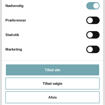
Samtykkevalg
Nødvendig
Præferencer
Statistik
Marketing
Tillad alle
Tillad valgte
Afvis