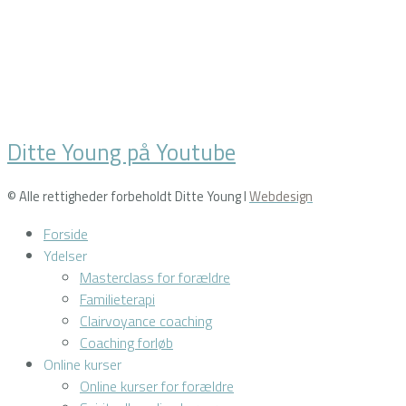
Ditte Young på Youtube
© Alle rettigheder forbeholdt Ditte Young I
Webdesign
Forside
Ydelser
Masterclass for forældre
Familieterapi
Clairvoyance coaching
Coaching forløb
Online kurser
Online kurser for forældre