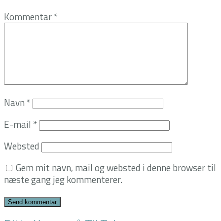
Kommentar
*
Navn
*
E-mail
*
Websted
Gem mit navn, mail og websted i denne browser til
næste gang jeg kommenterer.