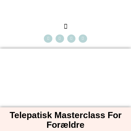
Telepatisk Masterclass For
Forældre