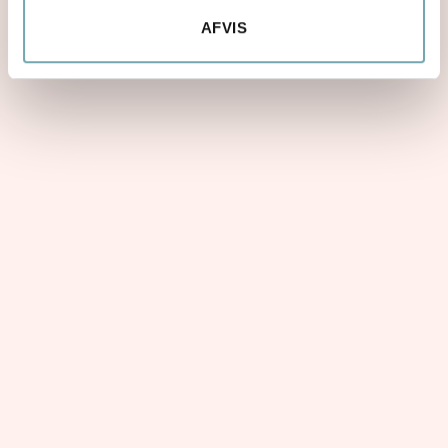
AFVIS